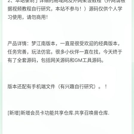
2、本站录制了详细的局域网及外网架设教程（外网请根
据视频教程自行研究，本站不参与！）源码仅供个人学
习使用，请勿商用！
产品详情：梦江南版本，一直是很受欢迎的经典版本，
任务完善，玩法仿官。很多小伙伴一直在找，今天终于
有了全套源码，包括网关源码和GM工具源码。
版本还配有手机端文件（有兴趣自行研究）。 ！
[新增]新增会员卡功能共享仓库.共享召唤兽仓库.