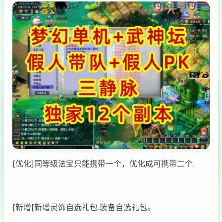
[优化]同等级法宝只能携带一个，优化成可携带二个.
[新增[新增灵饰自选礼包.装备自选礼包。