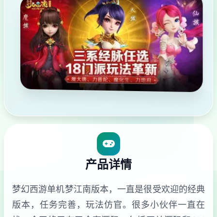
产品详情
梦幻西游单机梦江南版本，一直是很受欢迎的经典
版本，任务完善，玩法仿官。很多小伙伴一直在