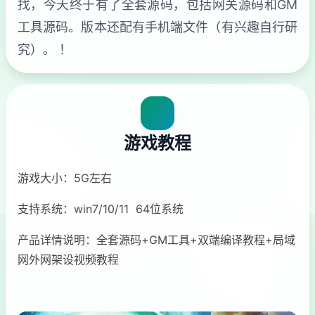
找，今天终于有了全套源码，包括网关源码和GM
工具源码。版本还配有手机端文件（有兴趣自行研
究）。 ！
游戏教程
游戏大小：5G左右
支持系统：win7/10/11 64位系统
产品详情说明：全套源码+GM工具+双端编译教程+局域
网外网架设视频教程