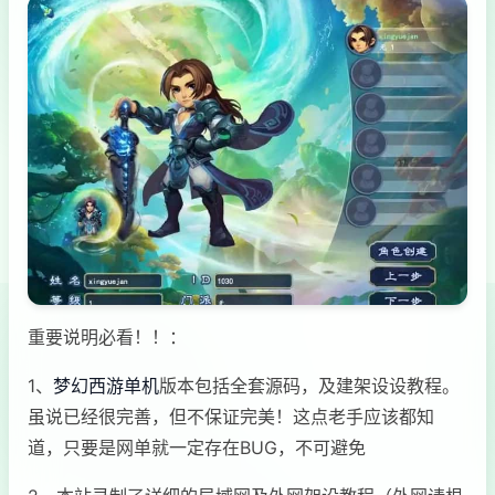
重要说明必看！！：
1、
梦幻西游单机
版本包括全套源码，及建架设设教程。
虽说已经很完善，但不保证完美！这点老手应该都知
道，只要是网单就一定存在BUG，不可避免