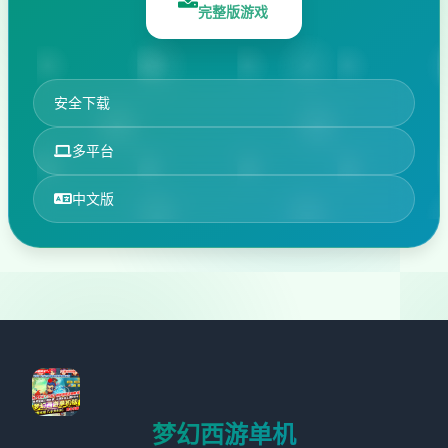
完整版游戏
安全下载
多平台
中文版
梦幻西游单机