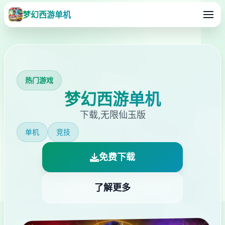
梦幻西游单机
热门游戏
梦幻西游单机
下载,无限仙玉版
单机
竞技
免费下载
了解更多