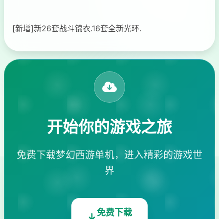
[新增]新26套战斗锦衣.16套全新光环.
开始你的游戏之旅
免费下载梦幻西游单机，进入精彩的游戏世
界
免费下载