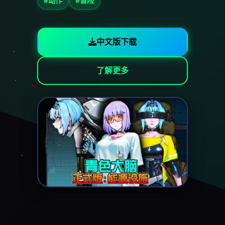
#动作
#冒险
中文版下载
了解更多