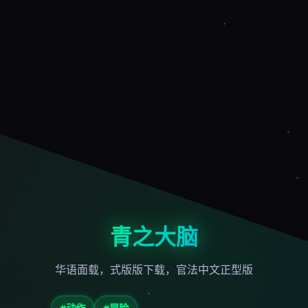
青之大脑
华语面载，式版版下载，官法中文正型版