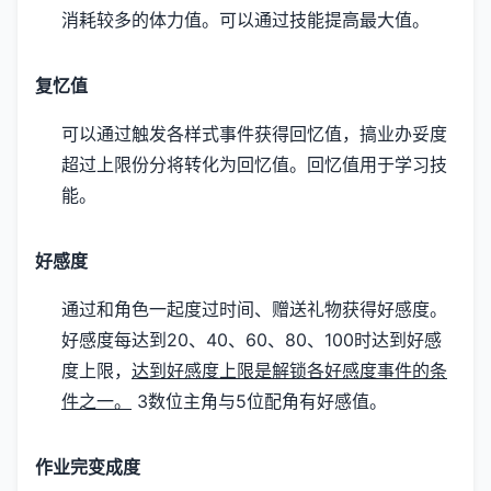
消耗较多的体力值。
可以通过技能提高最大值。
复忆值
可以通过触发各样式事件获得回忆值，搞业办妥度
超过上限份分将转化为回忆值。
回忆值用于学习技
能。
好感度
通过和角色一起度过时间、赠送礼物获得好感度。
好感度每达到20、40、60、80、100时达到好感
度上限，
达到好感度上限是解锁各好感度事件的条
件之一。
3数位主角与5位配角有好感值。
作业完变成度