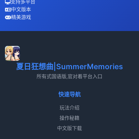
支持多平台
中文版本
精美游戏
夏日狂想曲|SummerMemories
所有式国语版,官对着平台入口
快速导航
玩法介绍
操作秘籍
中文版下载