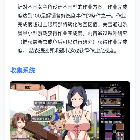
针对不同女主角设计不同型的作业方案，
作业完成
度达到100是解锁各好感度事件的条件之一。
作业
完成度超过上限局部将转化为回忆值。
美雪通过洗
餐具小型游戏获得作业完成度。
莉音通过课外研究
（捕获最新虫或鱼后可以进行研究）获得作业完成
度。
结衣通过算术题小游戏获得作业完成度。
收集系统