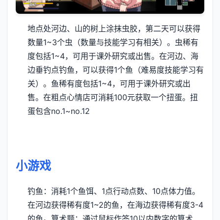
地点处河边、山的树上涂抹虫胶，第二天可以获得
数量1~3个虫（数量与技能学习有相关）。虫稀有
度包括1~4，可用于课外研究或出售。
在河边、海
边垂钓点钓鱼，可以获得1个鱼（难易度技能学习有
关）。鱼稀有度包括1~4，可用于课外研究或出
售。
在粗点心情店可消耗100元获取一个扭蛋。扭
蛋包含no.1~no.12
小游戏
钓鱼：消耗1个鱼饵、1点行动点数、10点体力值。
在河边获得稀有度1~2的鱼，在海边获得稀有度3-4
的鱼。
算术题：通过鼠标作答10以内数字的算术