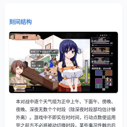
刻间结构
本对战中逐个天气组为正中上午、下面午、傍晚、
夜晚、深夜无数个个时段（除深夜时段部均估计够
外离）。
游戏中不即实在时时间，行动点数使运用
完之前方不必将被动切换时段。
某些事况件触出后