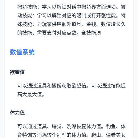
撒娇技能：学习以解锁对话中撒娇界方面选项。
被
动技能：学习以解锁对应的限制或打开张性能。
特
殊技能：为玩家供应额外道具、金钱、数值增长久
的技能，需要支付对应点数。
全技能演
数值系统
欲望值
可以通过道具和撒娇获取欲望值。
可以通过技能提
高大最大值。
体力值
可以通过道具、睡觉、洗澡恢复体力值。
钓鱼、体
育特训等消耗较个别型的体力值。
爬山、偷看美女