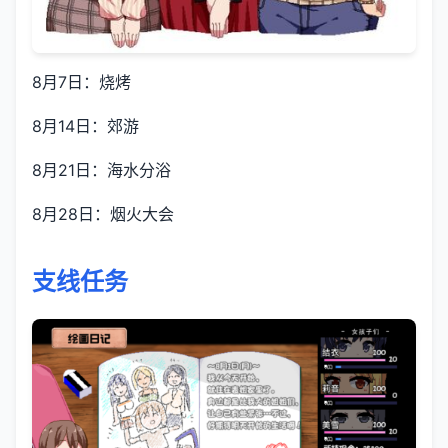
8月7日：烧烤
8月14日：郊游
8月21日：海水分浴
8月28日：烟火大会
支线任务