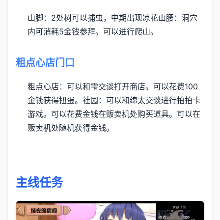
山脚：2处树可以捕虫，中期出现凉花
山腰：洞穴
内可消耗5金钱参拜。可以进行爬山。
粗点心店门口
粗点心店：可以和雫交谈打开商店。可以花费100
金钱获得扭蛋。
社园：可以和绵太交谈进行拍拍卡
游戏。可以花费金钱在贩卖机处购买道具。可以在
贩卖机处随机获得金钱。
主线任务