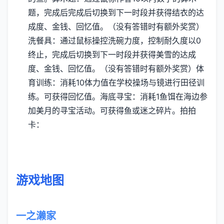
题，完成后完成后切换到下一时段并获得结衣的达
成度、金钱、回忆值。（没有答错时有额外奖赏）
洗餐具：通过鼠标操控洗碗力度，控制耐久度以0
终止，完成后切换到下一时段并获得美雪的达成
度、金钱、回忆值。（没有答错时有额外奖赏）
体
育训练：消耗10体力值在学校操场与镜进行田径训
练。可获得回忆值。
海底寻宝：消耗1鱼饵在海边参
加美月的寻宝活动。可获得鱼或迷之碎片。
拍拍
卡：
游戏地图
一之濑家