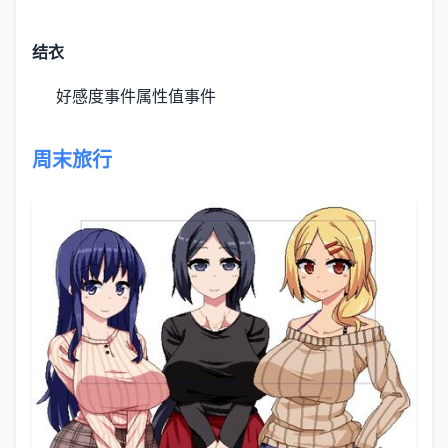
结衣
好感度事件
属性值事件
周末旅行