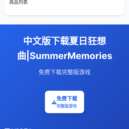
商品列表
中文版下载夏日狂想
曲|SummerMemories
免费下载完整版游戏
免费下载
完整版游戏