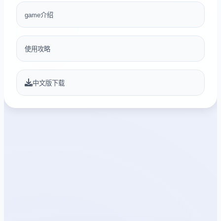
game介绍
使用攻略
中文版下载