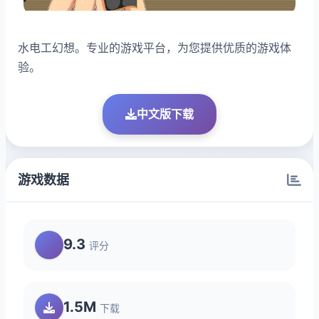
水电工幻想。专业的游戏平台，为您提供优质的游戏体
验。
中文版下载
游戏数据
9.3
评分
1.5M
下载