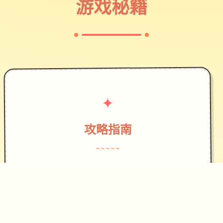
游戏秘籍
✦
攻略指南
~~~~~
作为边境检查站的检查官，您的职责是
对每一个想要通过检查站的旅客进行检
查，确保他们的文件不存在问题，入境