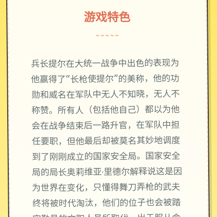
游戏特色
~~~~~
兵长提尔在大统一战争中出色的表现为
他赢得了“长枪使提尔”的美称，他的功
勋和威名在军队中无人不知晓，无人不
称赞。所有人（包括他自己）都以为他
会在战争结束后一路升官，在军队中担
任要职，但他最后却被莫名其妙地调度
到了刚刚成立的国家安全局。国家安全
局的局长奥莉维亚·里德尔解释说这是因
为世界在变化，只懂得舞刀弄枪的武夫
终将被时代淘汰，他们的位子也会被踏