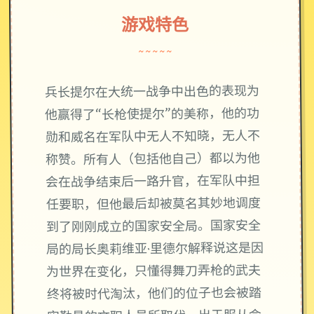
游戏特色
~~~~~
兵长提尔在大统一战争中出色的表现为
他赢得了“长枪使提尔”的美称，他的功
勋和威名在军队中无人不知晓，无人不
称赞。所有人（包括他自己）都以为他
会在战争结束后一路升官，在军队中担
任要职，但他最后却被莫名其妙地调度
到了刚刚成立的国家安全局。国家安全
局的局长奥莉维亚·里德尔解释说这是因
为世界在变化，只懂得舞刀弄枪的武夫
终将被时代淘汰，他们的位子也会被踏