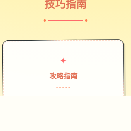
技巧指南
✦
攻略指南
~~~~~
作为边境检查站的检查官，您的职责是
对每一个想要通过检查站的旅客进行检
查，确保他们的文件不存在问题，入境