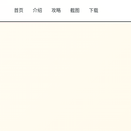
首页
介绍
攻略
截图
下载