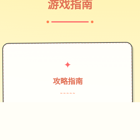
游戏指南
✦
攻略指南
~~~~~
作为边境检查站的检查官，您的职责是
对每一个想要通过检查站的旅客进行检
查，确保他们的文件不存在问题，入境