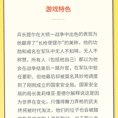
游戏特色
~~~~~
兵长提尔在大统一战争中出色的表现为
他赢得了“长枪使提尔”的美称，他的功
勋和威名在军队中无人不知晓，无人不
称赞。所有人（包括他自己）都以为他
会在战争结束后一路升官，在军队中担
任要职，但他最后却被莫名其妙地调度
到了刚刚成立的国家安全局。国家安全
局的局长奥莉维亚·里德尔解释说这是因
为世界在变化，只懂得舞刀弄枪的武夫
终将被时代淘汰，他们的位子也会被踏