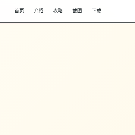
首页
介绍
攻略
截图
下载