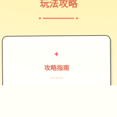
玩法攻略
✦
攻略指南
~~~~~
作为边境检查站的检查官，您的职责是
对每一个想要通过检查站的旅客进行检
查，确保他们的文件不存在问题，入境