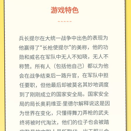
游戏特色
~~~~~
兵长提尔在大统一战争中出色的表现为
他赢得了“长枪使提尔”的美称，他的功
勋和威名在军队中无人不知晓，无人不
称赞。所有人（包括他自己）都以为他
会在战争结束后一路升官，在军队中担
任要职，但他最后却被莫名其妙地调度
到了刚刚成立的国家安全局。国家安全
局的局长奥莉维亚·里德尔解释说这是因
为世界在变化，只懂得舞刀弄枪的武夫
终将被时代淘汰，他们的位子也会被踏