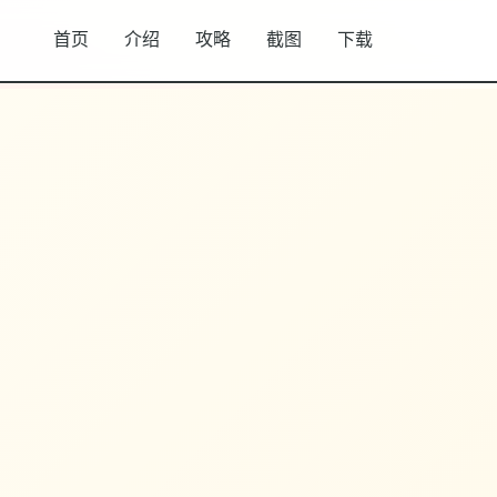
首页
介绍
攻略
截图
下载