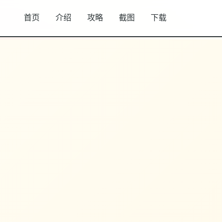
首页
介绍
攻略
截图
下载