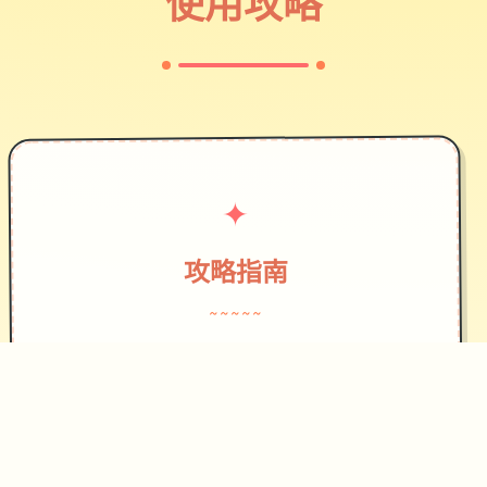
使用攻略
✦
攻略指南
~~~~~
作为边境检查站的检查官，您的职责是
对每一个想要通过检查站的旅客进行检
查，确保他们的文件不存在问题，入境
理由也合理可信。但旅客们手中的文件