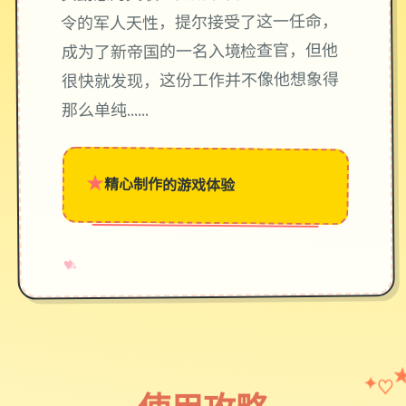
令的军人天性，提尔接受了这一任命，
成为了新帝国的一名入境检查官，但他
很快就发现，这份工作并不像他想象得
那么单纯……
★
精心制作的游戏体验
→
✧
♥
♡
✦