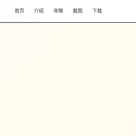
首页
介绍
攻略
截图
下载