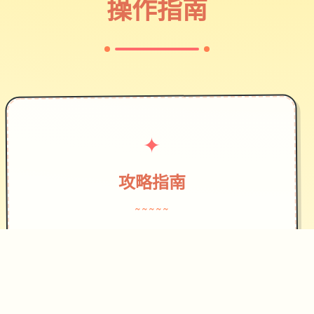
操作指南
✦
攻略指南
~~~~~
作为边境检查站的检查官，您的职责是
对每一个想要通过检查站的旅客进行检
查，确保他们的文件不存在问题，入境