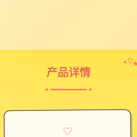
✦
♡
产品详情
♡