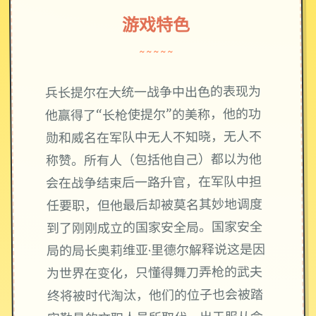
游戏特色
~~~~~
兵长提尔在大统一战争中出色的表现为
他赢得了“长枪使提尔”的美称，他的功
勋和威名在军队中无人不知晓，无人不
称赞。所有人（包括他自己）都以为他
会在战争结束后一路升官，在军队中担
任要职，但他最后却被莫名其妙地调度
到了刚刚成立的国家安全局。国家安全
局的局长奥莉维亚·里德尔解释说这是因
为世界在变化，只懂得舞刀弄枪的武夫
终将被时代淘汰，他们的位子也会被踏