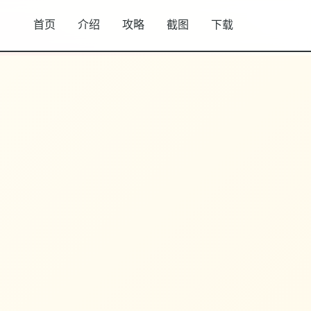
首页
介绍
攻略
截图
下载