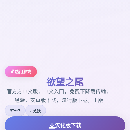
🔓 热门游戏
欲望之尾
官方方中文版，中文入口，免费下降载传输，
经验，安卓版下载，流行版下载，正版
#神作
#竞技
汉化版下载