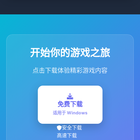
开始你的游戏之旅
点击下载体验精彩游戏内容
免费下载
适用于 Windows
安全下载
高速下载