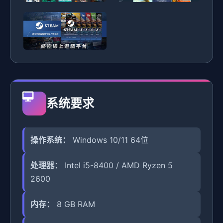
系统要求
操作系统：
Windows 10/11 64位
处理器：
Intel i5-8400 / AMD Ryzen 5
2600
内存：
8 GB RAM