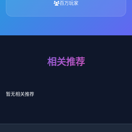
百万玩家
相关推荐
暂无相关推荐