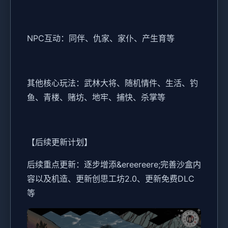
NPC互动：同伴、仇家、家仆、产生育等
其他核心玩法：武林大将、随机情件、生活、钓
鱼、青楼、赌坊、地牢、捕快、杀掌等
【后续更新计划】
后续重点更新：逐步增添&ereereere;完善沙盒内
容以及机造、更新创思工坊2.0、更新免费DLC
等