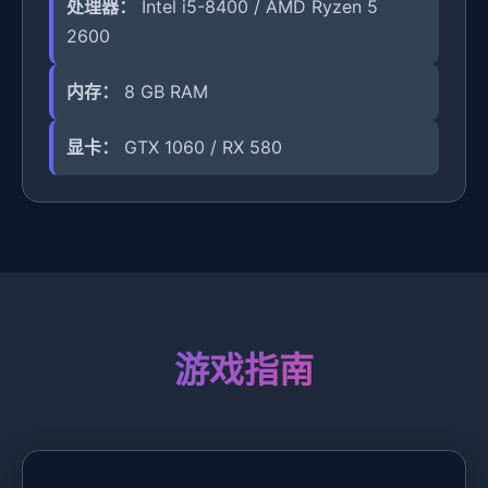
处理器：
Intel i5-8400 / AMD Ryzen 5
2600
内存：
8 GB RAM
显卡：
GTX 1060 / RX 580
游戏指南