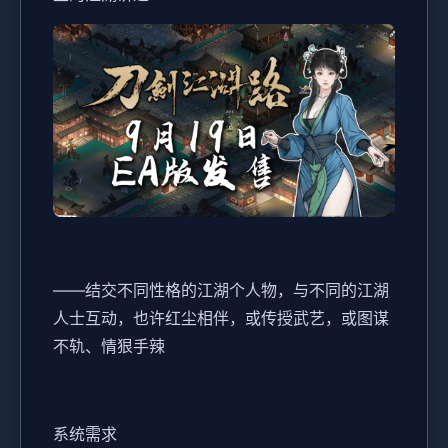
——结交不同性格的江湖个人物，与不同的江湖
人士互动，也许红尘相伴，或传授武艺，或图谋
不轨、情狠手辣
系统需求