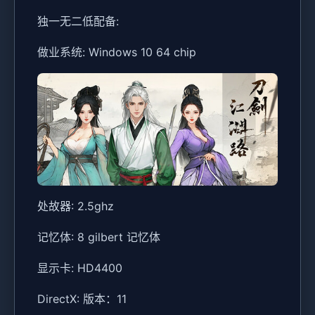
独一无二低配备:
做业系统: Windows 10 64 chip
处故器: 2.5ghz
记忆体: 8 gilbert 记忆体
显示卡: HD4400
DirectX: 版本：11