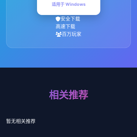
适用于 Windows
安全下载
高速下载
百万玩家
相关推荐
暂无相关推荐