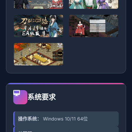
系统要求
操作系统：
Windows 10/11 64位