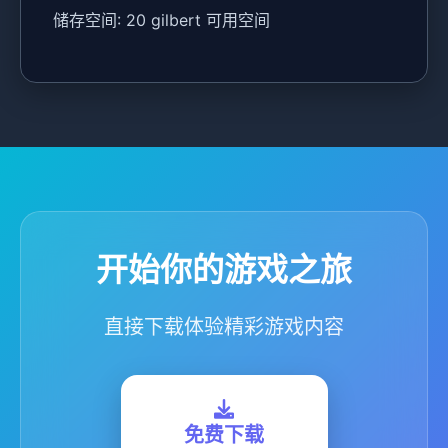
储存空间: 20 gilbert 可用空间
开始你的游戏之旅
直接下载体验精彩游戏内容
免费下载