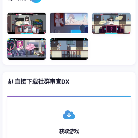
🎻 直接下载社群审查DX
获取游戏