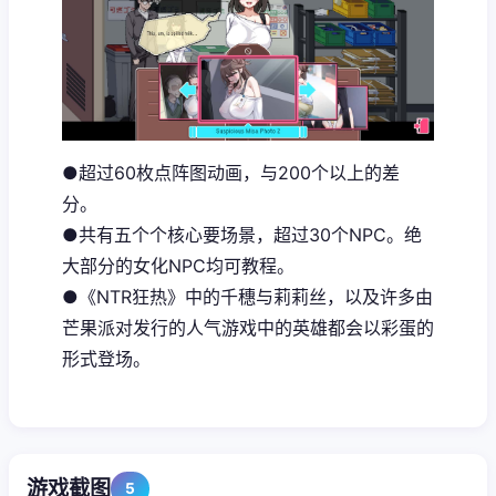
●超过60枚点阵图动画，与200个以上的差
分。
●共有五个个核心要场景，超过30个NPC。绝
大部分的女化NPC均可教程。
●《NTR狂热》中的千穗与莉莉丝，以及许多由
芒果派对发行的人气游戏中的英雄都会以彩蛋的
形式登场。
游戏截图
5