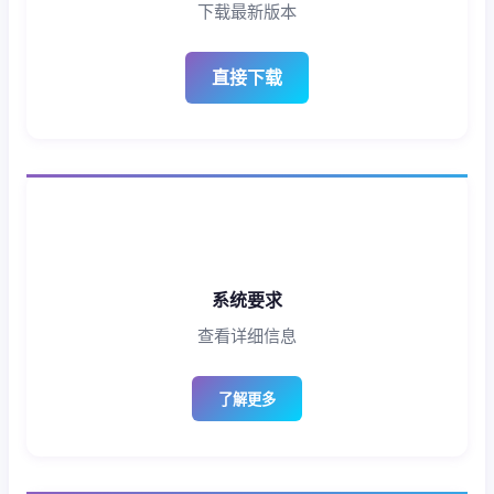
下载最新版本
直接下载
系统要求
查看详细信息
了解更多