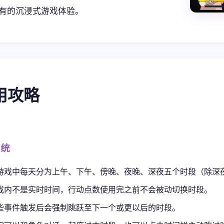
有的沉浸式游戏体验。
使用攻略
系统
游戏中每天分为上午、下午、傍晚、夜晚、深夜五个时段（除深
戏内不是实时时间，行动点数使用完之前不会被动切换时段。
些事件触发后会强制跳跃至下一个或更以后的时段。