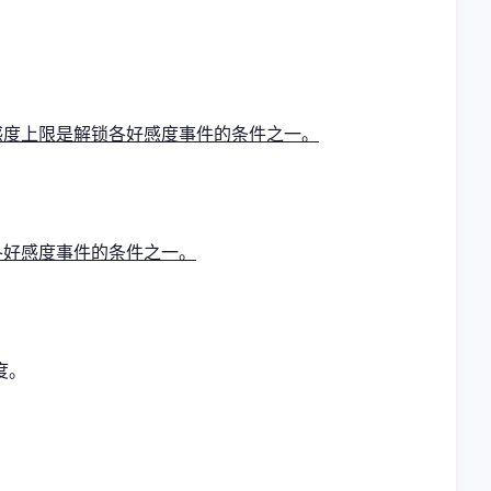
感度上限是解锁各好感度事件的条件之一。
各好感度事件的条件之一。
度。