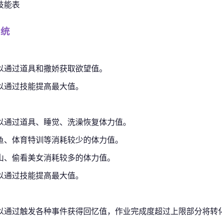
技能表
系统
以通过道具和撒娇获取欲望值。
以通过技能提高最大值。
以通过道具、睡觉、洗澡恢复体力值。
鱼、体育特训等消耗较少的体力值。
山、偷看美女消耗较多的体力值。
以通过技能提高最大值。
以通过触发各种事件获得回忆值，作业完成度超过上限部分将转