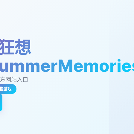
狂想
ummerMemorie
官方网站入口
脑游戏