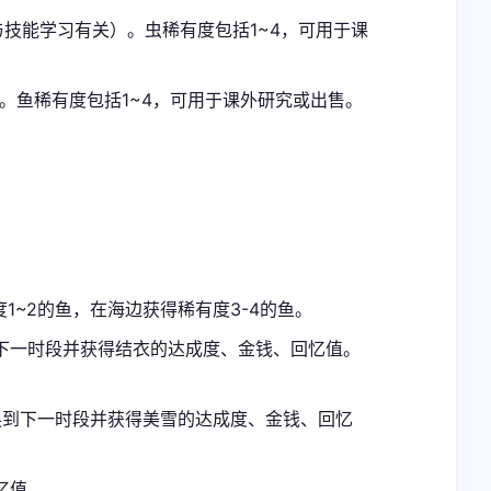
与技能学习有关）。虫稀有度包括1~4，可用于课
。鱼稀有度包括1~4，可用于课外研究或出售。
1~2的鱼，在海边获得稀有度3-4的鱼。
下一时段并获得结衣的达成度、金钱、回忆值。
换到下一时段并获得美雪的达成度、金钱、回忆
忆值。