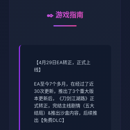
✒️ 游戏指南
【4月29日EA转正，正式上
线】
EA至今7个多月，在经过了近
30次更新，推出了3个重大版
本更新后，《刀剑江湖路》正
式转正，完结主线剧情（五大
结局）&推出沙盒内容，后续推
出【免费DLC】