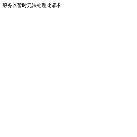
服务器暂时无法处理此请求