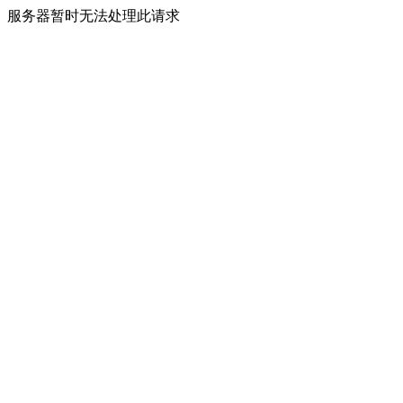
服务器暂时无法处理此请求