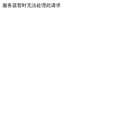
服务器暂时无法处理此请求