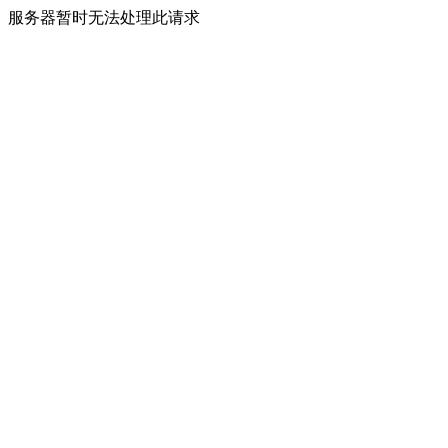
服务器暂时无法处理此请求