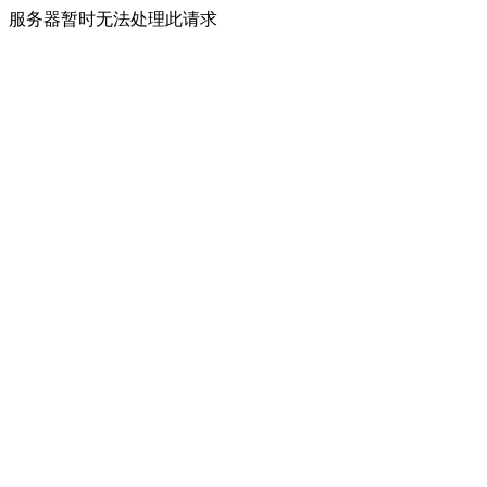
服务器暂时无法处理此请求