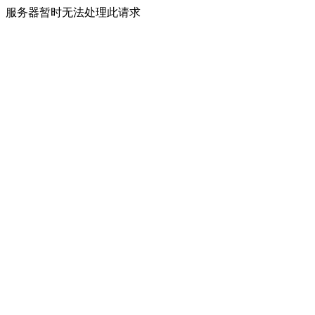
服务器暂时无法处理此请求