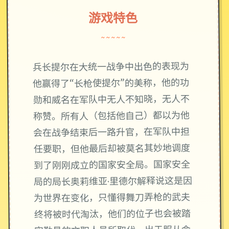
游戏特色
~~~~~
兵长提尔在大统一战争中出色的表现为
他赢得了“长枪使提尔”的美称，他的功
勋和威名在军队中无人不知晓，无人不
称赞。所有人（包括他自己）都以为他
会在战争结束后一路升官，在军队中担
任要职，但他最后却被莫名其妙地调度
到了刚刚成立的国家安全局。国家安全
局的局长奥莉维亚·里德尔解释说这是因
为世界在变化，只懂得舞刀弄枪的武夫
终将被时代淘汰，他们的位子也会被踏