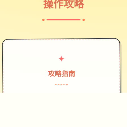
操作攻略
✦
攻略指南
~~~~~
作为边境检查站的检查官，您的职责是
对每一个想要通过检查站的旅客进行检
查，确保他们的文件不存在问题，入境