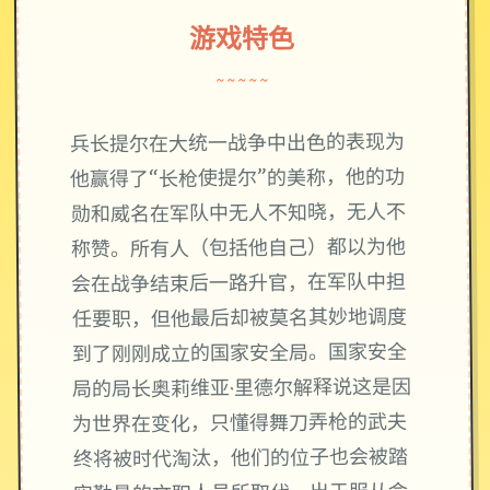
游戏特色
~~~~~
兵长提尔在大统一战争中出色的表现为
他赢得了“长枪使提尔”的美称，他的功
勋和威名在军队中无人不知晓，无人不
称赞。所有人（包括他自己）都以为他
会在战争结束后一路升官，在军队中担
任要职，但他最后却被莫名其妙地调度
到了刚刚成立的国家安全局。国家安全
局的局长奥莉维亚·里德尔解释说这是因
为世界在变化，只懂得舞刀弄枪的武夫
终将被时代淘汰，他们的位子也会被踏