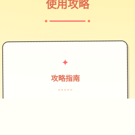
使用攻略
✦
攻略指南
~~~~~
作为边境检查站的检查官，您的职责是
对每一个想要通过检查站的旅客进行检
查，确保他们的文件不存在问题，入境