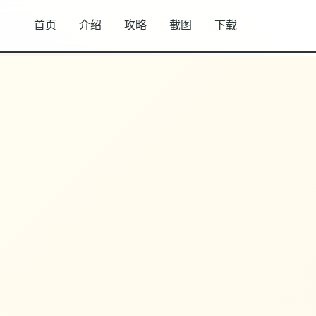
首页
介绍
攻略
截图
下载