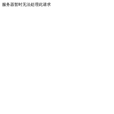
服务器暂时无法处理此请求