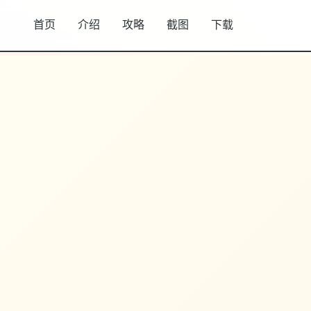
首页
介绍
攻略
截图
下载