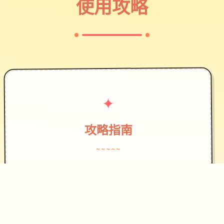
使用攻略
✦
攻略指南
~~~~~
作为边境检查站的检查官，您的职责是
对每一个想要通过检查站的旅客进行检
查，确保他们的文件不存在问题，入境