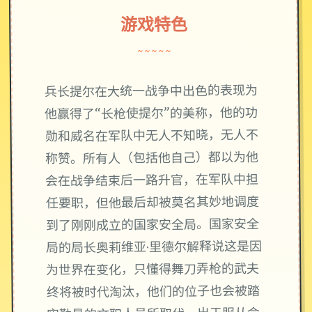
游戏特色
~~~~~
兵长提尔在大统一战争中出色的表现为
他赢得了“长枪使提尔”的美称，他的功
勋和威名在军队中无人不知晓，无人不
称赞。所有人（包括他自己）都以为他
会在战争结束后一路升官，在军队中担
任要职，但他最后却被莫名其妙地调度
到了刚刚成立的国家安全局。国家安全
局的局长奥莉维亚·里德尔解释说这是因
为世界在变化，只懂得舞刀弄枪的武夫
终将被时代淘汰，他们的位子也会被踏