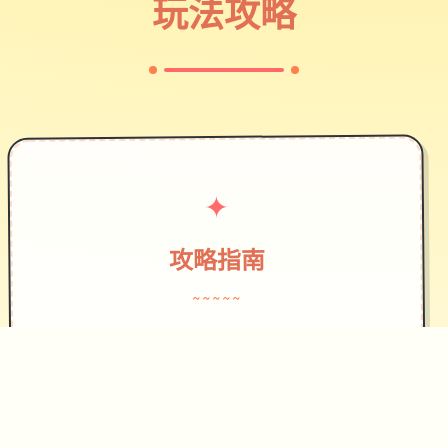
玩法攻略
✦
攻略指南
~~~~~
作为边境检查站的检查官，您的职责是
对每一个想要通过检查站的旅客进行检
查，确保他们的文件不存在问题，入境