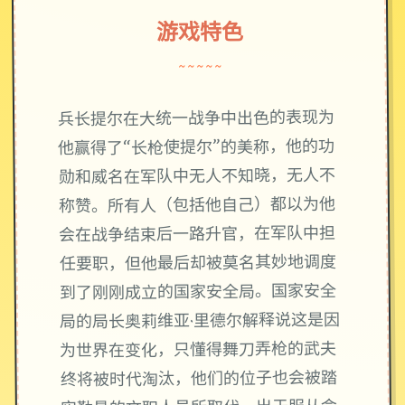
游戏特色
~~~~~
兵长提尔在大统一战争中出色的表现为
他赢得了“长枪使提尔”的美称，他的功
勋和威名在军队中无人不知晓，无人不
称赞。所有人（包括他自己）都以为他
会在战争结束后一路升官，在军队中担
任要职，但他最后却被莫名其妙地调度
到了刚刚成立的国家安全局。国家安全
局的局长奥莉维亚·里德尔解释说这是因
为世界在变化，只懂得舞刀弄枪的武夫
终将被时代淘汰，他们的位子也会被踏