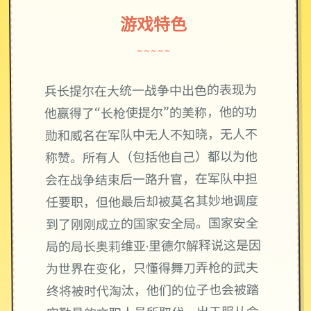
游戏特色
~~~~~
兵长提尔在大统一战争中出色的表现为
他赢得了“长枪使提尔”的美称，他的功
勋和威名在军队中无人不知晓，无人不
称赞。所有人（包括他自己）都以为他
会在战争结束后一路升官，在军队中担
任要职，但他最后却被莫名其妙地调度
到了刚刚成立的国家安全局。国家安全
局的局长奥莉维亚·里德尔解释说这是因
为世界在变化，只懂得舞刀弄枪的武夫
终将被时代淘汰，他们的位子也会被踏