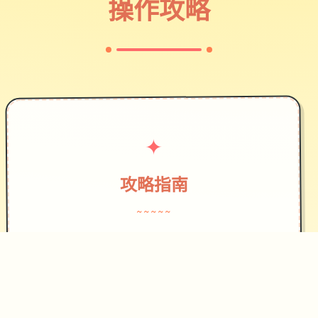
操作攻略
✦
攻略指南
~~~~~
作为边境检查站的检查官，您的职责是
对每一个想要通过检查站的旅客进行检
查，确保他们的文件不存在问题，入境