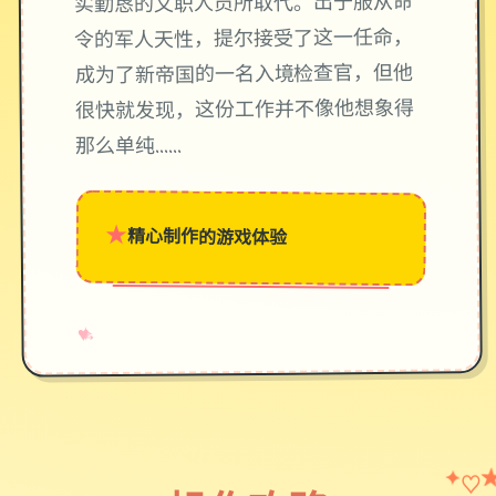
实勤恳的文职人员所取代。出于服从命
令的军人天性，提尔接受了这一任命，
成为了新帝国的一名入境检查官，但他
很快就发现，这份工作并不像他想象得
那么单纯……
★
精心制作的游戏体验
→
✧
♥
♡
✦