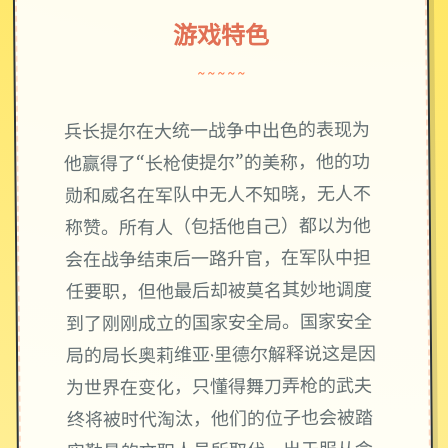
游戏特色
~~~~~
兵长提尔在大统一战争中出色的表现为
他赢得了“长枪使提尔”的美称，他的功
勋和威名在军队中无人不知晓，无人不
称赞。所有人（包括他自己）都以为他
会在战争结束后一路升官，在军队中担
任要职，但他最后却被莫名其妙地调度
到了刚刚成立的国家安全局。国家安全
局的局长奥莉维亚·里德尔解释说这是因
为世界在变化，只懂得舞刀弄枪的武夫
终将被时代淘汰，他们的位子也会被踏