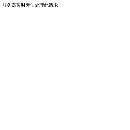
服务器暂时无法处理此请求