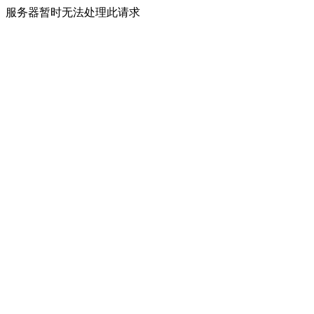
服务器暂时无法处理此请求