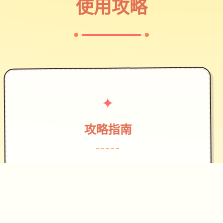
使用攻略
✦
攻略指南
~~~~~
作为边境检查站的检查官，您的职责是
对每一个想要通过检查站的旅客进行检
查，确保他们的文件不存在问题，入境