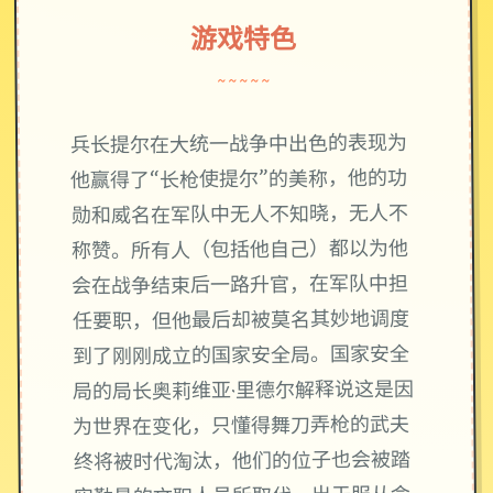
游戏特色
~~~~~
兵长提尔在大统一战争中出色的表现为
他赢得了“长枪使提尔”的美称，他的功
勋和威名在军队中无人不知晓，无人不
称赞。所有人（包括他自己）都以为他
会在战争结束后一路升官，在军队中担
任要职，但他最后却被莫名其妙地调度
到了刚刚成立的国家安全局。国家安全
局的局长奥莉维亚·里德尔解释说这是因
为世界在变化，只懂得舞刀弄枪的武夫
终将被时代淘汰，他们的位子也会被踏