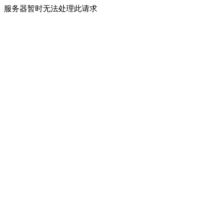
服务器暂时无法处理此请求