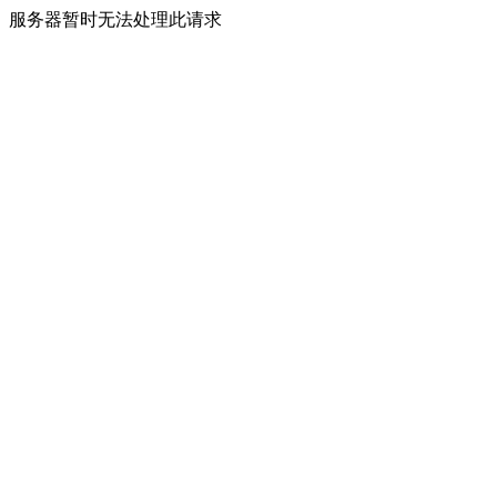
服务器暂时无法处理此请求