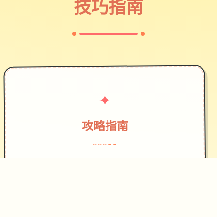
技巧指南
✦
攻略指南
~~~~~
作为边境检查站的检查官，您的职责是
对每一个想要通过检查站的旅客进行检
查，确保他们的文件不存在问题，入境