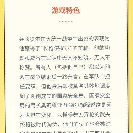
游戏特色
~~~~~
兵长提尔在大统一战争中出色的表现为
他赢得了“长枪使提尔”的美称，他的功
勋和威名在军队中无人不知晓，无人不
称赞。所有人（包括他自己）都以为他
会在战争结束后一路升官，在军队中担
任要职，但他最后却被莫名其妙地调度
到了刚刚成立的国家安全局。国家安全
局的局长奥莉维亚·里德尔解释说这是因
为世界在变化，只懂得舞刀弄枪的武夫
终将被时代淘汰，他们的位子也会被踏