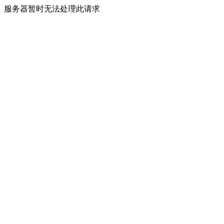
服务器暂时无法处理此请求