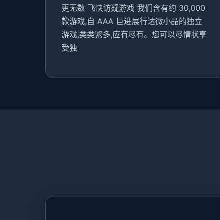
更无数 飞快访疑游戏 我们含有约 30,000
款游戏,自 AAA 巨进展行达微小品的独立
游戏,类类繁多,应有尽有。您可以尽情状享
受独