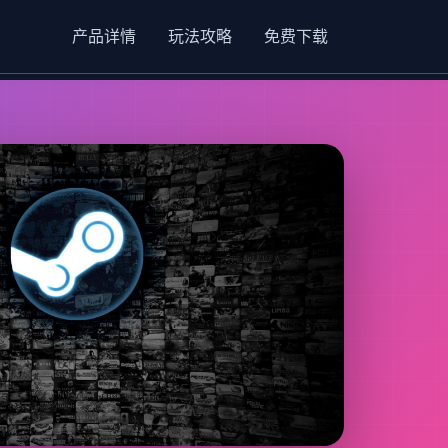
产品详情
玩法攻略
免费下载