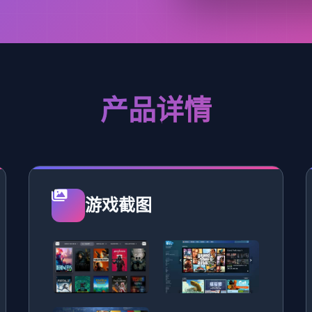
产品详情
游戏截图