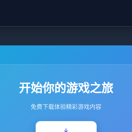
开始你的游戏之旅
免费下载体验精彩游戏内容