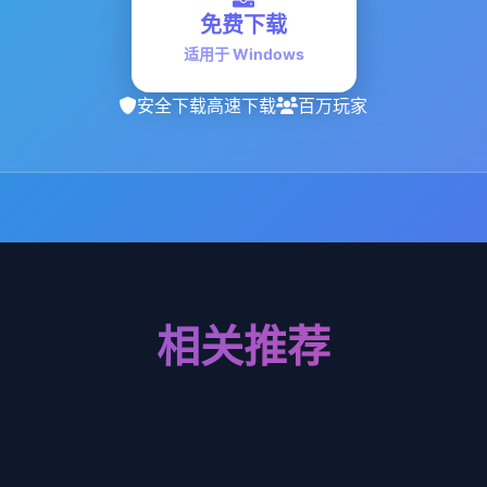
免费下载
适用于 Windows
安全下载
高速下载
百万玩家
相关推荐