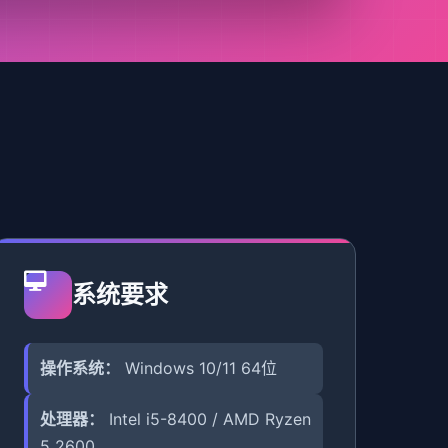
系统要求
操作系统：
Windows 10/11 64位
处理器：
Intel i5-8400 / AMD Ryzen
5 2600