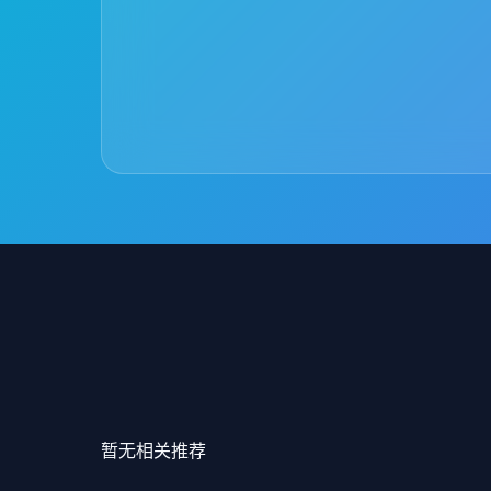
暂无相关推荐