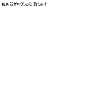
服务器暂时无法处理此请求